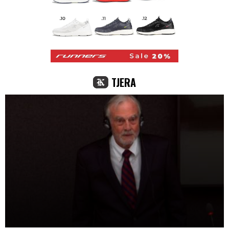
TJERA