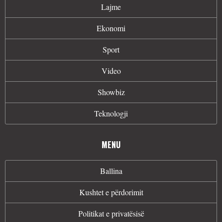
Lajme
Ekonomi
Sport
Video
Showbiz
Teknologji
MENU
Ballina
Kushtet e përdorimit
Politikat e privatësisë