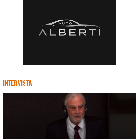
INTERVISTA