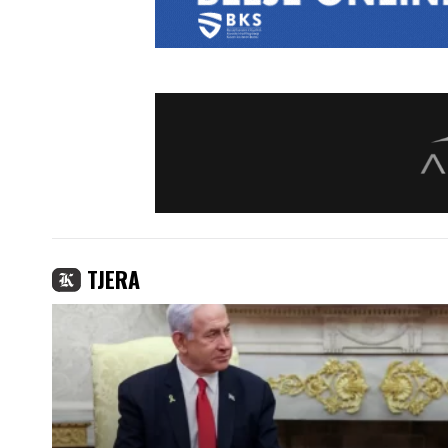
TJERA