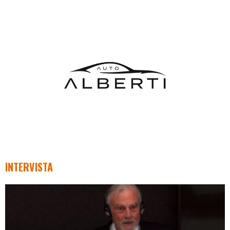
INTERVISTA