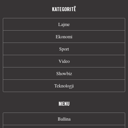
KATEGORITË
Lajme
Ekonomi
Sport
Video
Showbiz
Teknologji
MENU
Ballina