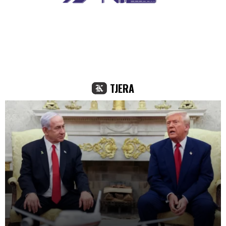
TJERA