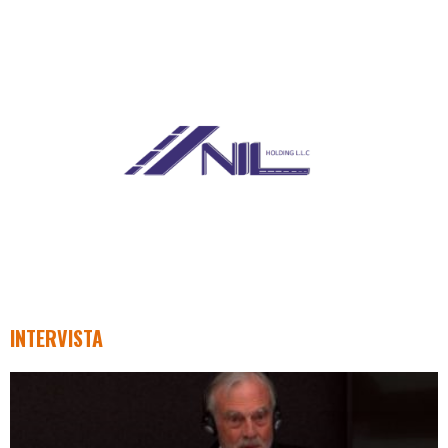
INTERVISTA