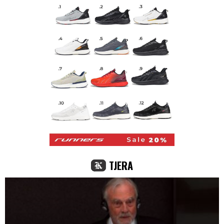
TJERA