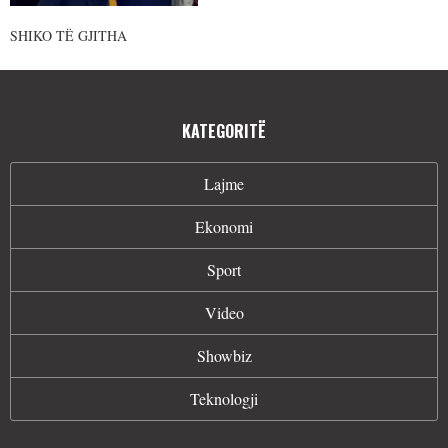
SHIKO TË GJITHA
KATEGORITË
Lajme
Ekonomi
Sport
Video
Showbiz
Teknologji