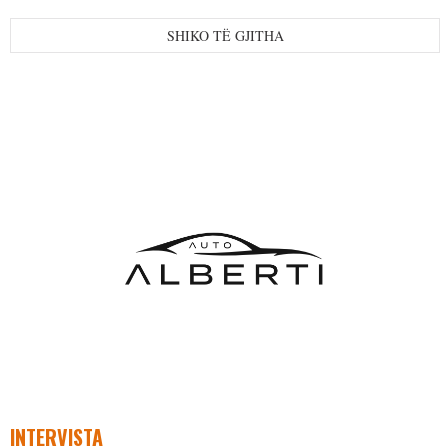
SHIKO TË GJITHA
INTERVISTA