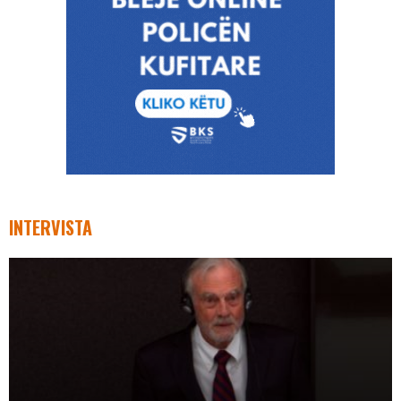
INTERVISTA