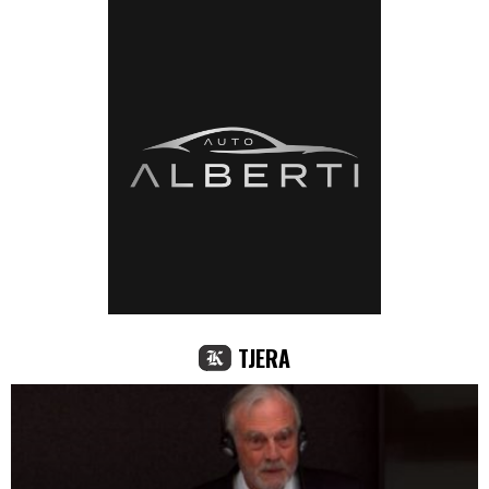
TJERA