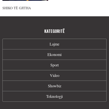
SHIKO TË GJITHA
KATEGORITË
Lajme
Ekonomi
Sport
Video
Showbiz
Teknologji