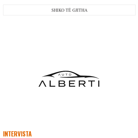
SHIKO TË GJITHA
INTERVISTA