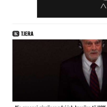
TJERA