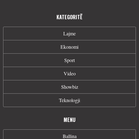
KATEGORITË
Lajme
Ekonomi
Sport
Video
Showbiz
Teknologji
MENU
Ballina