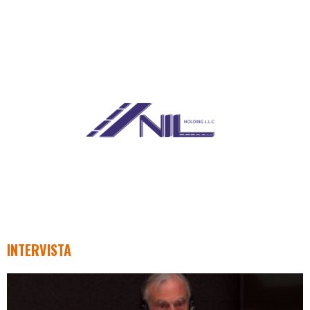
INTERVISTA