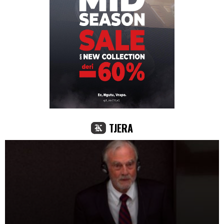
TJERA