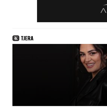
TJERA