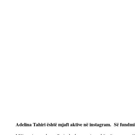
Adelina Tahiri është mjaft aktive në instagram. Së fundmi