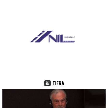
TJERA