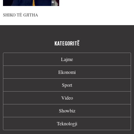
SHIKO TË GJITHA
KATEGORITË
Lajme
Ekonomi
Sport
Video
Showbiz
Teknologji