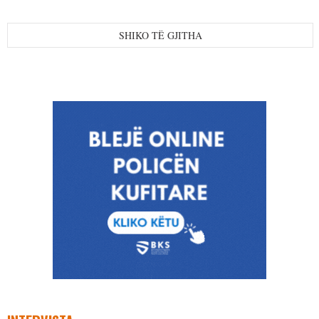
SHIKO TË GJITHA