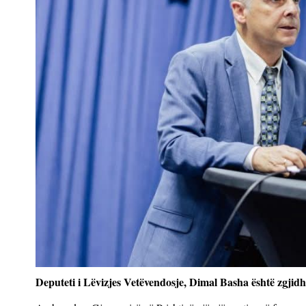
Deputeti i Lëvizjes Vetëvendosje, Dimal Basha është zgjidh