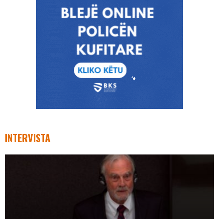
INTERVISTA