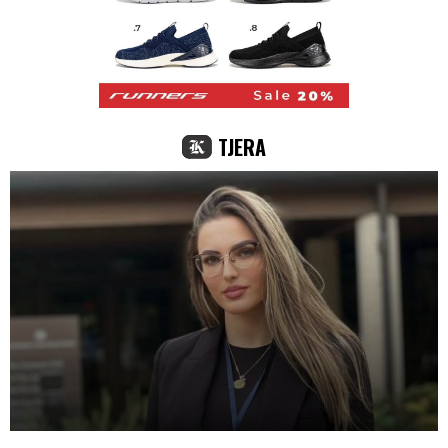
TJERA