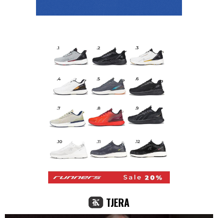
TJERA