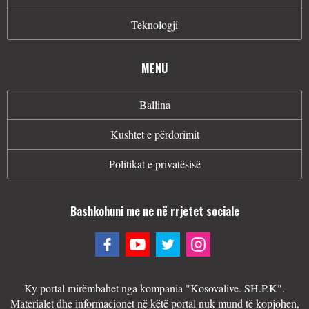
Teknologji
MENU
Ballina
Kushtet e përdorimit
Politikat e privatësisë
Bashkohuni me ne në rrjetet sociale
Ky portal mirëmbahet nga kompania "Kosovalive. SH.P.K".
Materialet dhe informacionet në këtë portal nuk mund të kopjohen,