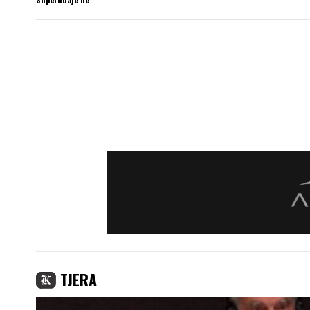
TJERA