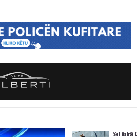
Sot është D