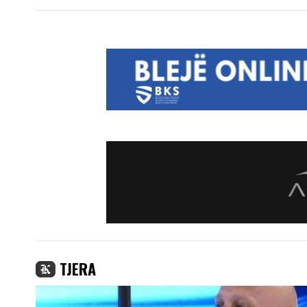
TJERA