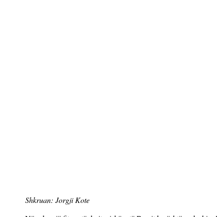
Shkruan: Jorgji Kote