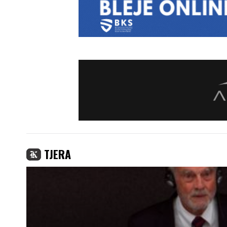
TJERA