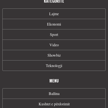
KATEGORITË
Lajme
Ekonomi
Sport
Video
Showbiz
Teknologji
MENU
Ballina
Kushtet e përdorimit