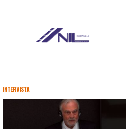
INTERVISTA