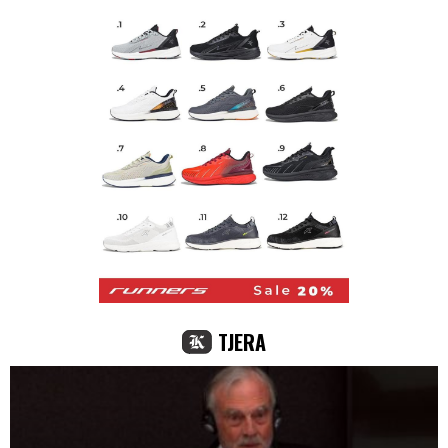
TJERA