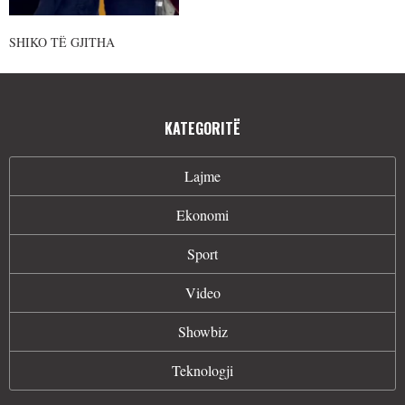
SHIKO TË GJITHA
KATEGORITË
Lajme
Ekonomi
Sport
Video
Showbiz
Teknologji