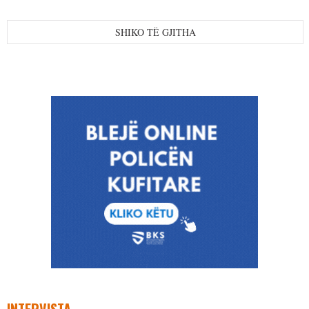
SHIKO TË GJITHA
INTERVISTA