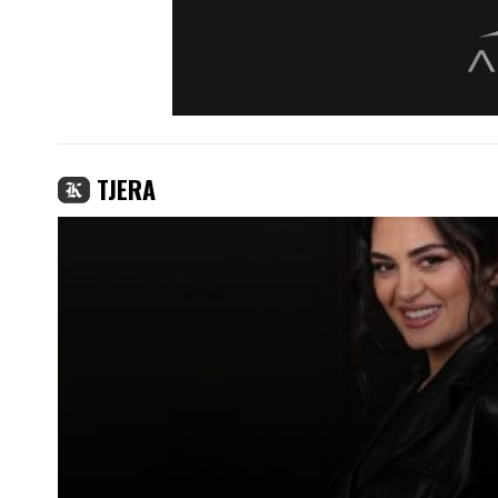
TJERA