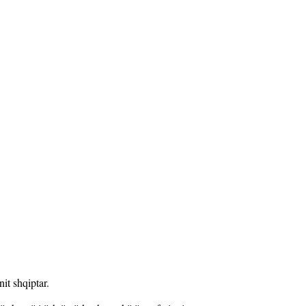
it shqiptar.