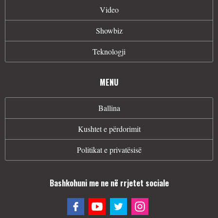
Video
Showbiz
Teknologji
MENU
Ballina
Kushtet e përdorimit
Politikat e privatësisë
Bashkohuni me ne në rrjetet sociale