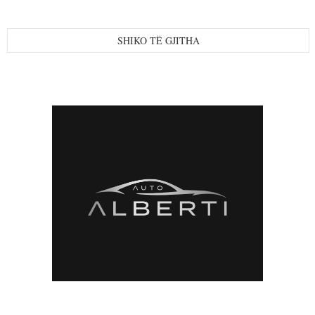
SHIKO TË GJITHA