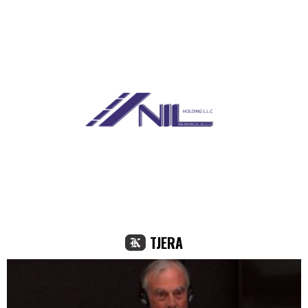
TJERA