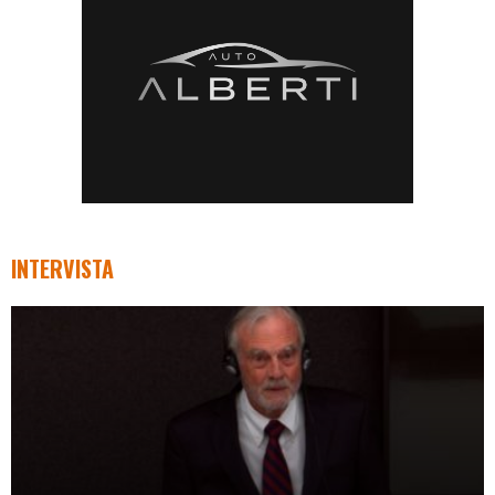
INTERVISTA