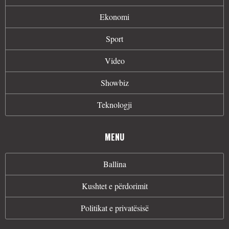
Ekonomi
Sport
Video
Showbiz
Teknologji
MENU
Ballina
Kushtet e përdorimit
Politikat e privatësisë