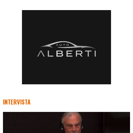
INTERVISTA