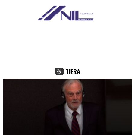
TJERA