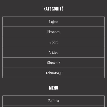
KATEGORITË
Lajme
Ekonomi
Sport
Video
Showbiz
Teknologji
MENU
Ballina