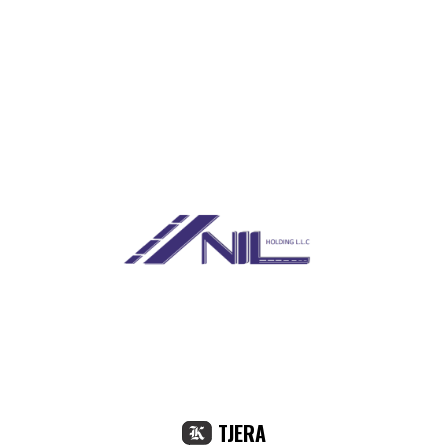
TJERA