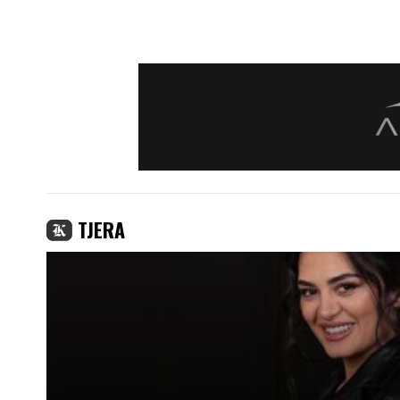
TJERA