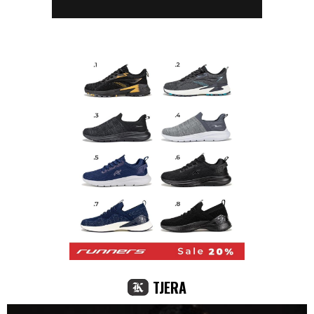
TJERA