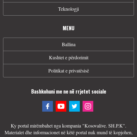
Teknologji
MENU
Ballina
Kushtet e përdorimit
Politikat e privatësisë
Bashkohuni me ne në rrjetet sociale
Ky portal mirëmbahet nga kompania "Kosovalive. SH.P.K".
Materialet dhe informacionet në këtë portal nuk mund të kopjohen,