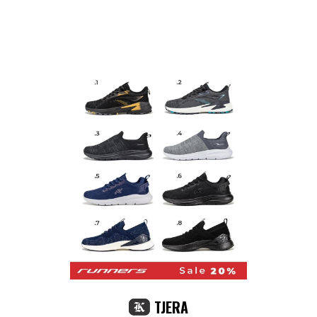
TJERA