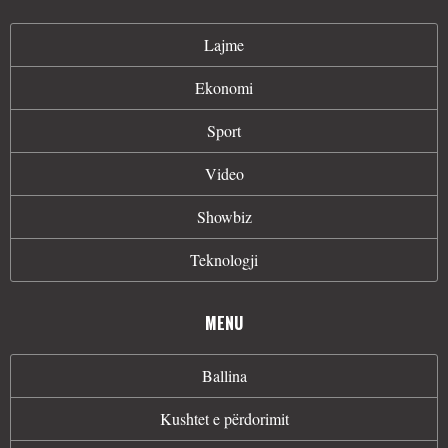
Lajme
Ekonomi
Sport
Video
Showbiz
Teknologji
MENU
Ballina
Kushtet e përdorimit