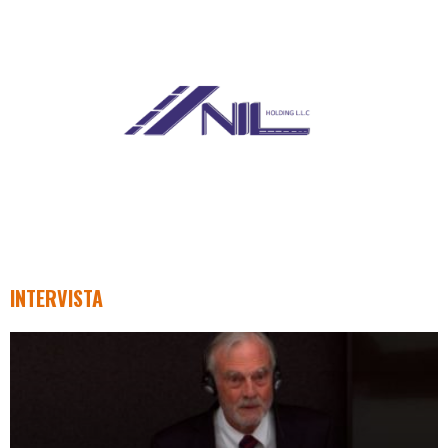
INTERVISTA