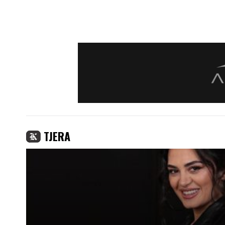
TJERA