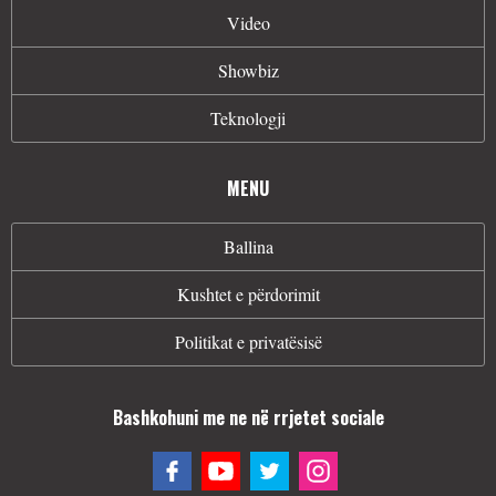
Video
Showbiz
Teknologji
MENU
Ballina
Kushtet e përdorimit
Politikat e privatësisë
Bashkohuni me ne në rrjetet sociale