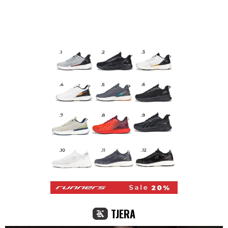
TJERA