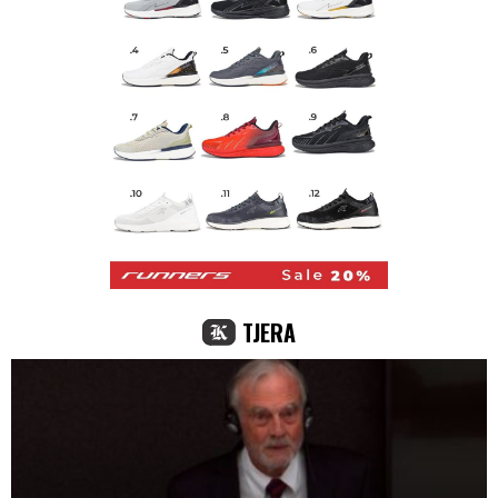
TJERA