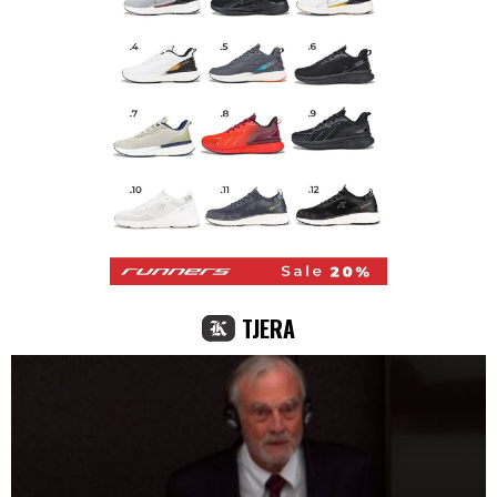
TJERA