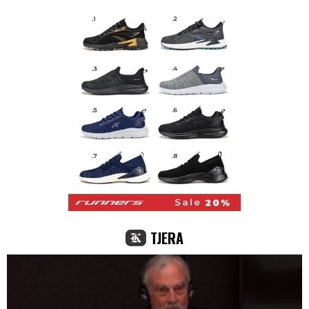
TJERA