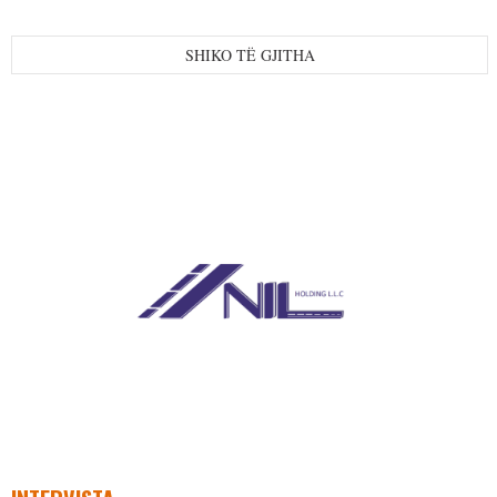
SHIKO TË GJITHA