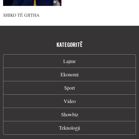
SHIKO TË GJITHA
KATEGORITË
Lajme
Ekonomi
Sport
Video
Showbiz
Teknologji