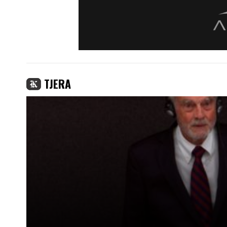
TJERA