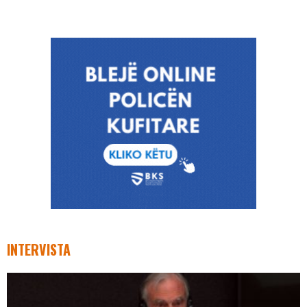
INTERVISTA