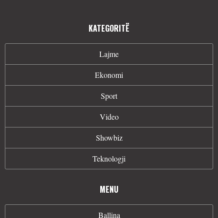
KATEGORITË
Lajme
Ekonomi
Sport
Video
Showbiz
Teknologji
MENU
Ballina