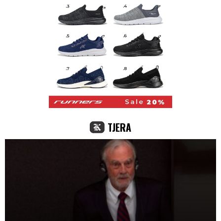
TJERA