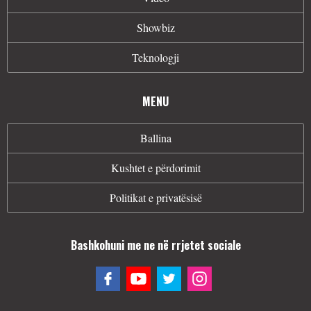
Showbiz
Teknologji
MENU
Ballina
Kushtet e përdorimit
Politikat e privatësisë
Bashkohuni me ne në rrjetet sociale