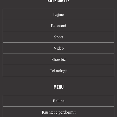
KATEGORITË
Lajme
Ekonomi
Sport
Video
Showbiz
Teknologji
MENU
Ballina
Kushtet e përdorimit