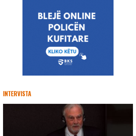
INTERVISTA