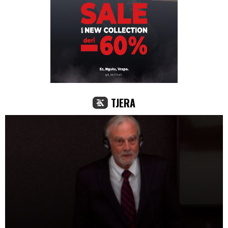
TJERA