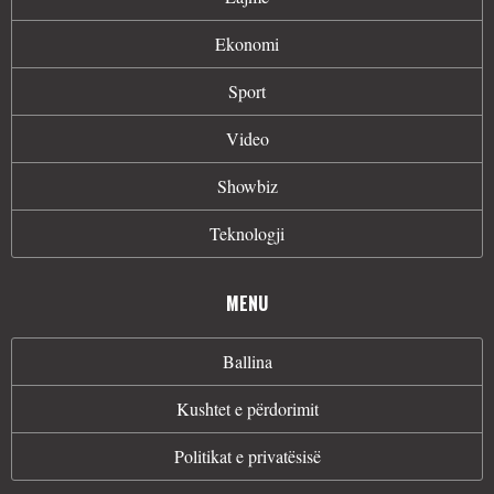
Ekonomi
Sport
Video
Showbiz
Teknologji
MENU
Ballina
Kushtet e përdorimit
Politikat e privatësisë