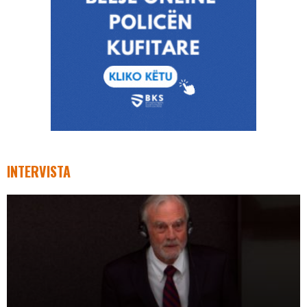
INTERVISTA