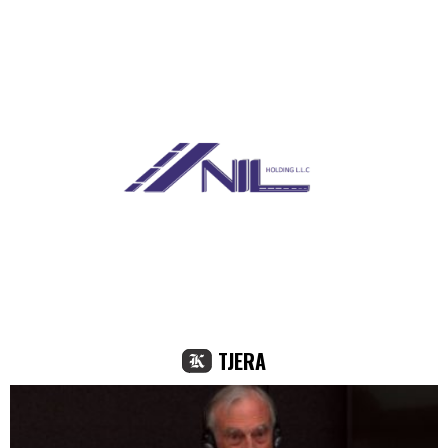
TJERA