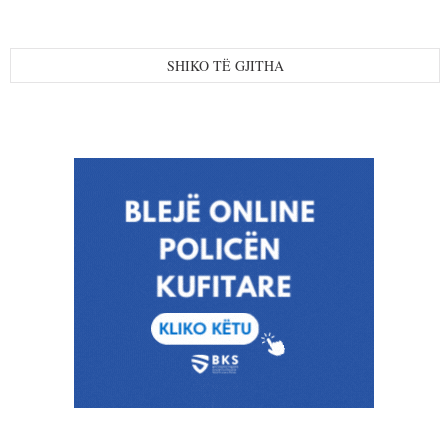
SHIKO TË GJITHA