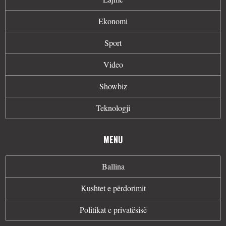
Ekonomi
Sport
Video
Showbiz
Teknologji
MENU
Ballina
Kushtet e përdorimit
Politikat e privatësisë