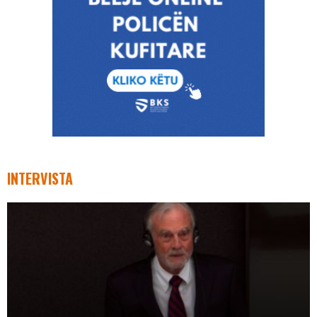
INTERVISTA