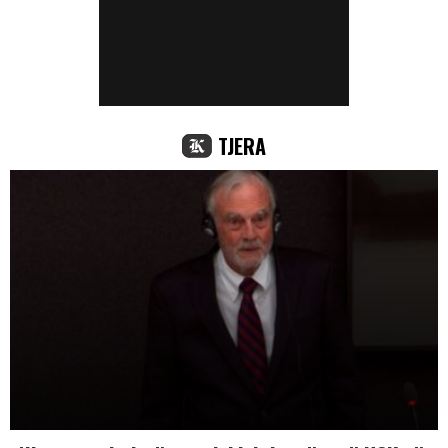
TJERA