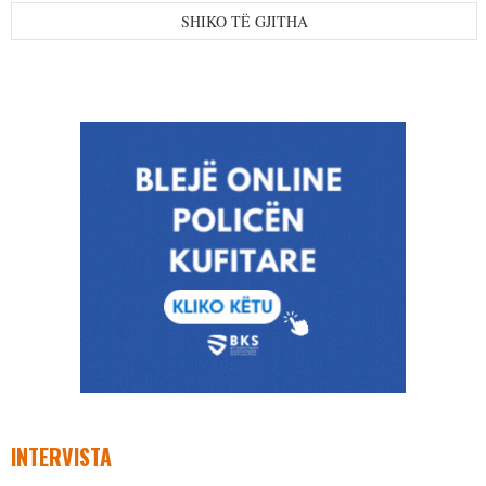
SHIKO TË GJITHA
INTERVISTA