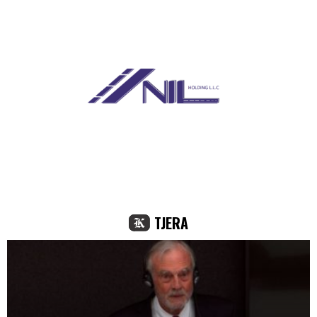
TJERA