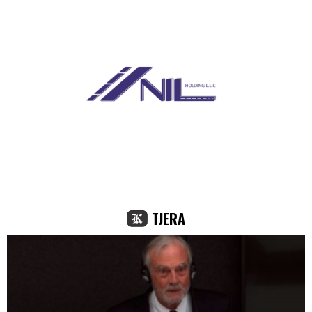
TJERA