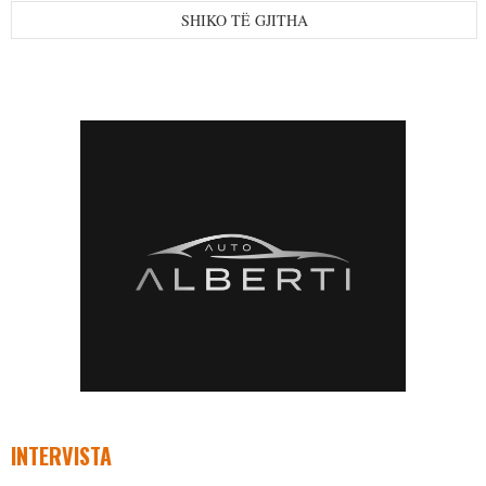
SHIKO TË GJITHA
INTERVISTA