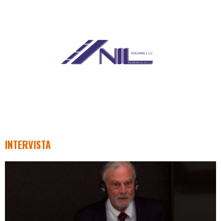
INTERVISTA