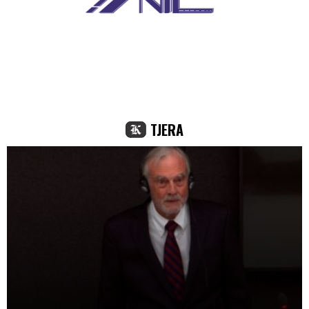
TJERA