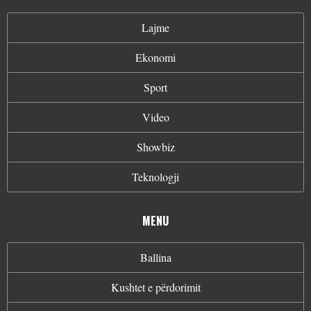
Lajme
Ekonomi
Sport
Video
Showbiz
Teknologji
MENU
Ballina
Kushtet e përdorimit