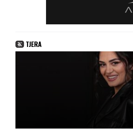
TJERA