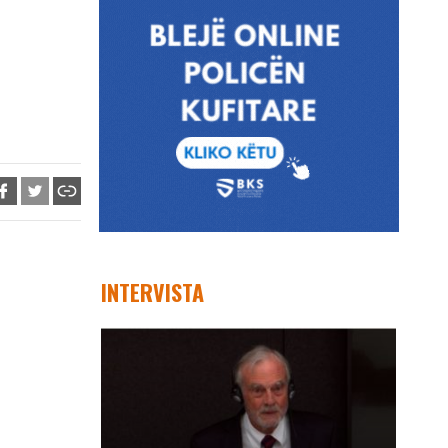
INTERVISTA