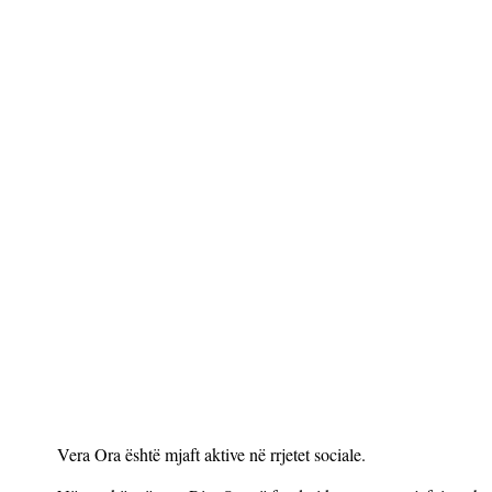
Vera Ora është mjaft aktive në rrjetet sociale.