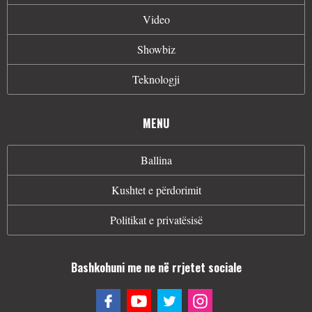
Video
Showbiz
Teknologji
MENU
Ballina
Kushtet e përdorimit
Politikat e privatësisë
Bashkohuni me ne në rrjetet sociale