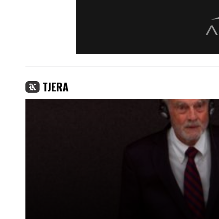
TJERA