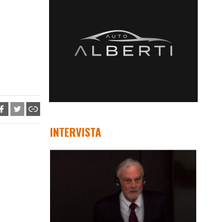
INTERVISTA