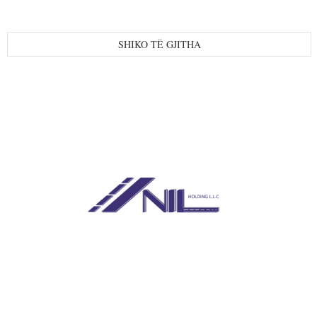
SHIKO TË GJITHA