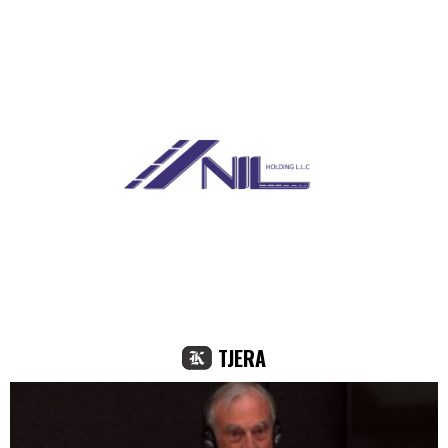
TJERA