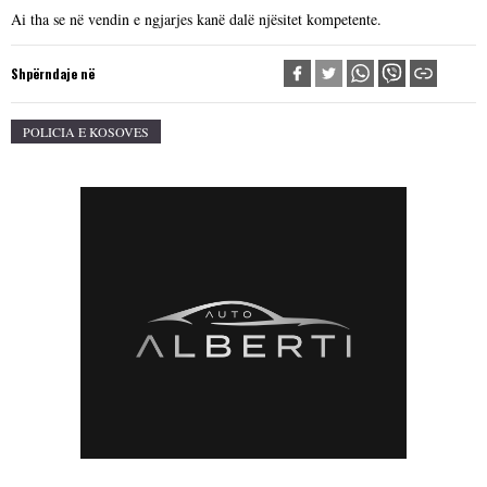
Ai tha se në vendin e ngjarjes kanë dalë njësitet kompetente.
Shpërndaje në
POLICIA E KOSOVES