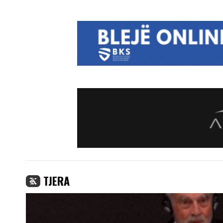
TJERA